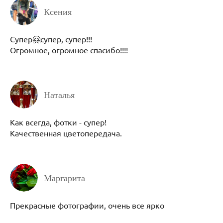
Ксения
Супер🤗супер, супер!!!
Огромное, огромное спасибо!!!!
Наталья
Как всегда, фотки - супер!
Качественная цветопередача.
Маргарита
Прекрасные фотографии, очень все ярко