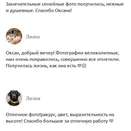
Замечательные семейные фото получились, нежные
и душевные. Спасибо Оксана!
Лиана
Оксан, добрый вечер! Фотографии великолепные,
нам очень понравились, совершенно все отметили.
Получилась жизнь, как она есть 🫶🏻
Лилия
Отличное фото!ракурс, цвет, выразительность на
высоте! Спасибо большое за отличную работу 🫶