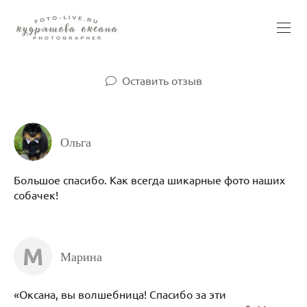
Оставить отзыв
Ольга
Большое спасибо. Как всегда шикарные фото наших
собачек!
М
Марина
«Оксана, вы волшебница! Спасибо за эти