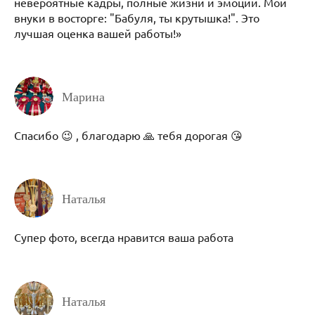
невероятные кадры, полные жизни и эмоций. Мои
внуки в восторге: "Бабуля, ты крутышка!". Это
лучшая оценка вашей работы!»
Марина
Спасибо 😉 , благодарю 🙏 тебя дорогая 😘
Наталья
Супер фото, всегда нравится ваша работа
Наталья