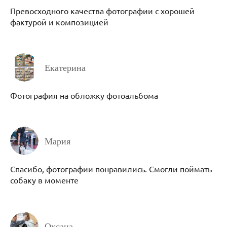
Превосходного качества фотографии с хорошей
фактурой и композицией
Екатерина
Фотография на обложку фотоальбома
Мария
Спасибо, фотографии понравились. Смогли поймать
собаку в моменте
Оксана