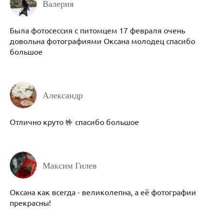
Валерия
Была фотосессия с питомцем 17 февраля очень
довольна фотографиями Оксана молодец спасибо
большое
Александр
Отлично круто 🤟 спасибо большое
Максим Гилев
Оксана как всегда - великолепна, а её фотографии
прекрасны!