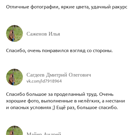
Отличные фотографии, яркие цвета, удачный ракурс
Саженов Илья
Спасибо, очень понравился взгляд со стороны.
Сагдеев Дмитрий Олегович
vk.com/id7918964
Спасибо большое за проделанный труд. Очень
хорошие фото, выполненные в нелёгких, а местами
и опасных условиях ;) Ещё раз, большое спасибо.
Майер Андрей