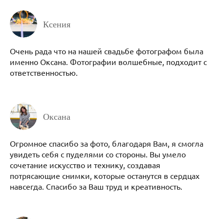
Ксения
Очень рада что на нашей свадьбе фотографом была
именно Оксана. Фотографии волшебные, подходит с
ответственностью.
Оксана
Огромное спасибо за фото, благодаря Вам, я смогла
увидеть себя с пуделями со стороны. Вы умело
сочетание искусство и технику, создавая
потрясающие снимки, которые останутся в сердцах
навсегда. Спасибо за Ваш труд и креативность.