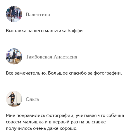
Валентина
Выставка нашего мальчика Баффи
Тамбовская Анастасия
Все замечательно. Большое спасибо за фотографии.
Ольга
Мне понравились фотографии, учитывая что собачка
совсем малышка и в первый раз на выставке
получилось очень даже хорошо.