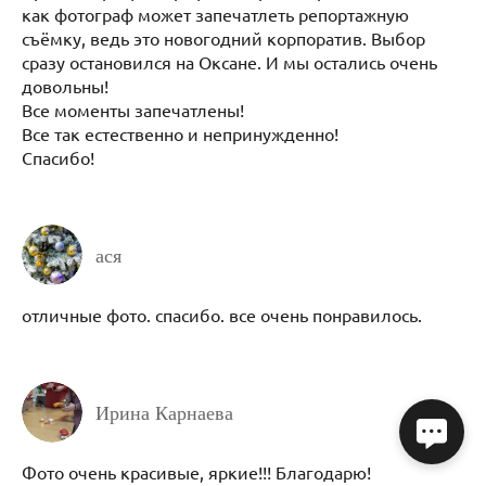
как фотограф может запечатлеть репортажную
съёмку, ведь это новогодний корпоратив. Выбор
сразу остановился на Оксане. И мы остались очень
довольны!
Все моменты запечатлены!
Все так естественно и непринужденно!
Спасибо!
ася
отличные фото. спасибо. все очень понравилось.
Ирина Карнаева
Фото очень красивые, яркие!!! Благодарю!