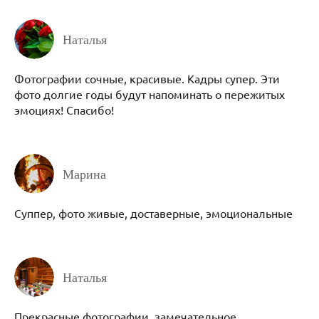
Наталья
Фотографии сочные, красивые. Кадры супер. Эти
фото долгие годы будут напоминать о пережитых
эмоциях! Спасибо!
Марина
Суппер, фото живые, доставерные, эмоциональные
Наталья
Прекрасные фотографии, замечательное