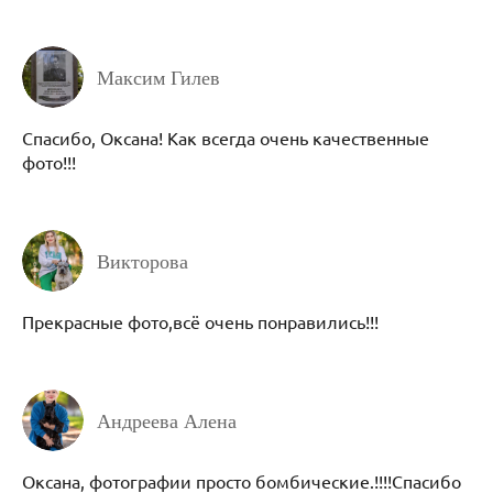
Максим Гилев
Спасибо, Оксана! Как всегда очень качественные
фото!!!
Викторова
Прекрасные фото,всё очень понравились!!!
Андреева Алена
Оксана, фотографии просто бомбические.!!!!Спасибо