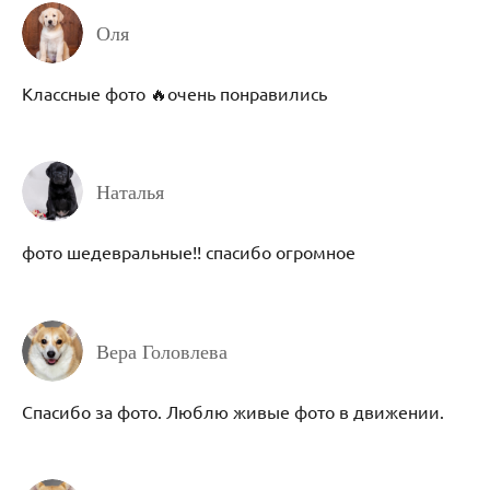
Оля
Классные фото 🔥очень понравились
Наталья
фото шедевральные!! спасибо огромное
Вера Головлева
Спасибо за фото. Люблю живые фото в движении.