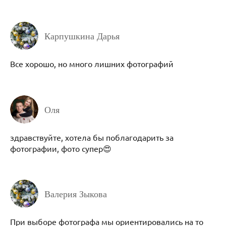
Карпушкина Дарья
Все хорошо, но много лишних фотографий
Оля
здравствуйте, хотела бы поблагодарить за
фотографии, фото супер😍
Валерия Зыкова
При выборе фотографа мы ориентировались на то