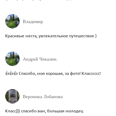
Владимир
Красивые места, увлекательное путешествие )
Андрей Чекалин.
👍👍👍 Спасибо, моя хорошая, за фото! Класссссс!
Вероника Лобанова
Класс))) спасибо вам, большая молодец