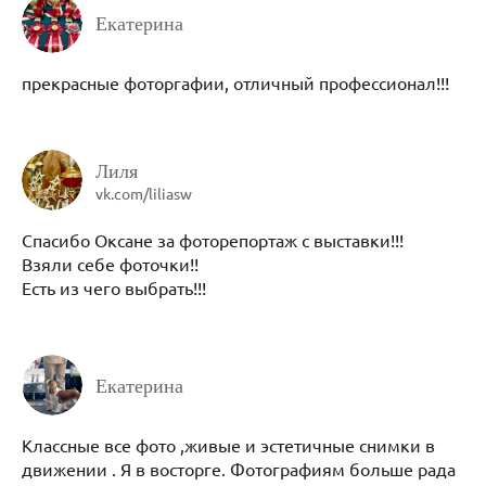
Екатерина
прекрасные фоторгафии, отличный профессионал!!!
Лиля
vk.com/liliasw
Спасибо Оксане за фоторепортаж с выставки!!!
Взяли себе фоточки!!
Есть из чего выбрать!!!
Екатерина
Классные все фото ,живые и эстетичные снимки в
движении . Я в восторге. Фотографиям больше рада