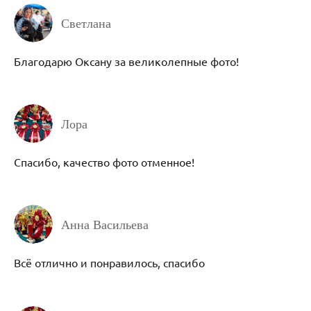
Светлана
Благодарю Оксану за великолепные фото!
Лора
Спасибо, качество фото отменное!
Анна Васильева
Всё отлично и понравилось, спасибо