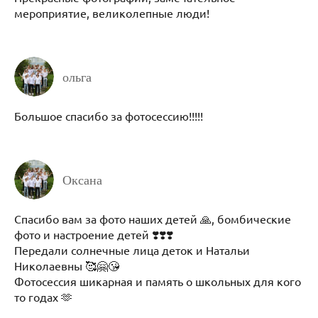
мероприятие, великолепные люди!
ольга
Большое спасибо за фотосессию!!!!!
Оксана
Спасибо вам за фото наших детей 🙏, бомбические
фото и настроение детей ❣️❣️❣️
Передали солнечные лица деток и Натальи
Николаевны 🥰🤗😘
Фотосессия шикарная и память о школьных для кого
то годах 🫶