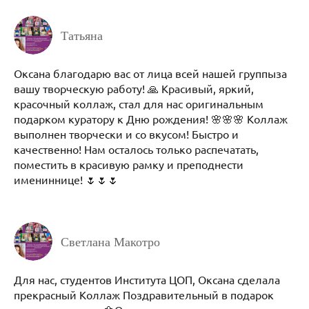
Татьяна
Оксана благодарю вас от лица всей нашей группыза
вашу творческую работу! 🙏 Красивый, яркий,
красочный коллаж, стал для нас оригинальным
подарком куратору к Дню рождения! 🌸🌸🌸 Коллаж
выполнен творчески и со вкусом! Быстро и
качественно! Нам осталось только распечатать,
поместить в красивую рамку и преподнести
имениннице! 🌷🌷🌷
Светлана Макотро
Для нас, студентов Института ЦОП, Оксана сделала
прекрасный Коллаж Поздравительный в подарок