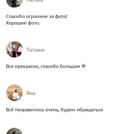
Спасибо огромное за фото!
Хорошие фото.
Татьяна
Все прекрасно, спасибо большое 🌹
Яна
Всё понравилось очень, будем обращаться