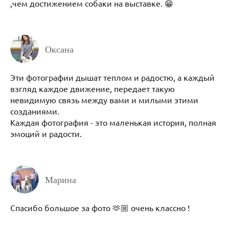
,чем достижением собаки на выставке. 😁
Оксана
Эти фотографии дышат теплом и радостю, а каждый
взгляд каждое движение, передает такую
невидимую связь между вами и милыми этими
созданиями.
Каждая фотография - это маленькая история, полная
эмоций и радости.
Марина
Спасибо большое за фото 🫶🏼 очень классно !