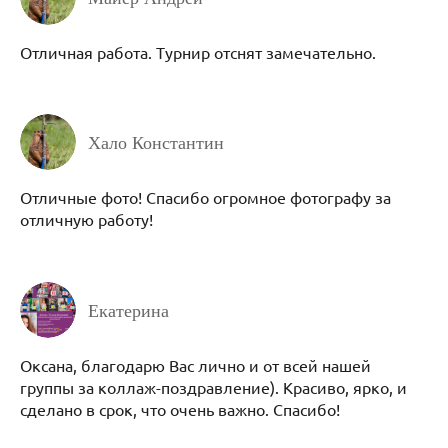
Отличная работа. Турнир отснят замечательно.
Хало Константин
Отличные фото! Спасибо огромное фотографу за
отличную работу!
Екатерина
Оксана, благодарю Вас лично и от всей нашей
группы за коллаж-поздравление). Красиво, ярко, и
сделано в срок, что очень важно. Спасибо!