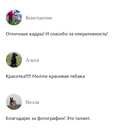
Константин
Отличные кадры! И спасибо за оперативность!
Алеся
Красотка!!!!! Молли красивая тябака
Нелля
Благодарю за фотографии! Это талант.