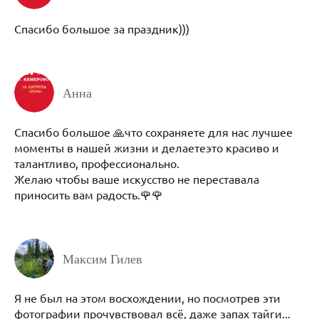
Спасибо большое за праздник)))
Анна
Спасибо большое 🙏что сохраняете для нас лучшее
моменты в нашей жизни и делаетеэто красиво и
талантливо, профессионально.
Желаю чтобы ваше искусство не переставала
приносить вам радость.🌹🌹
Максим Гилев
Я не был на этом восхождении, но посмотрев эти
фотографии прочувствовал всё, даже запах тайги...