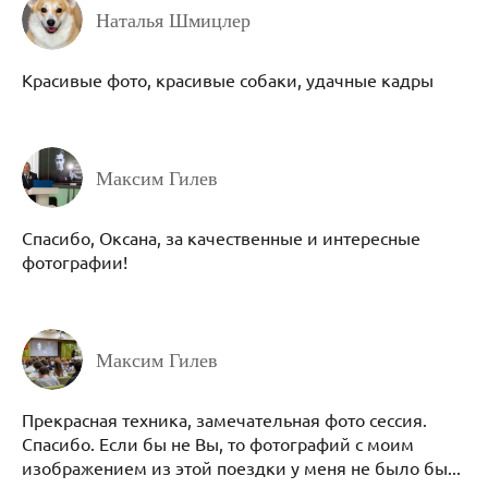
Наталья Шмицлер
Красивые фото, красивые собаки, удачные кадры
Максим Гилев
Спасибо, Оксана, за качественные и интересные
фотографии!
Максим Гилев
Прекрасная техника, замечательная фото сессия.
Спасибо. Если бы не Вы, то фотографий с моим
изображением из этой поездки у меня не было бы...