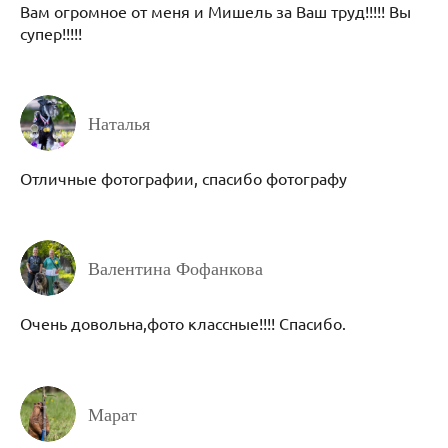
Вам огромное от меня и Мишель за Ваш труд!!!!! Вы
супер!!!!!
Наталья
Отличные фотографии, спасибо фотографу
Валентина Фофанкова
Очень довольна,фото классные!!!! Спасибо.
Марат