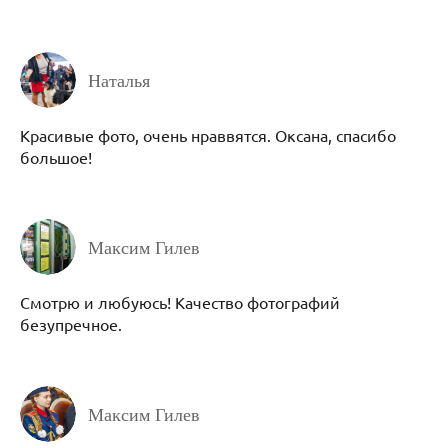
Наталья
Красивые фото, очень нраввятся. Оксана, спасибо
большое!
Максим Гилев
Смотрю и любуюсь! Качество фотографий
безупречное.
Максим Гилев