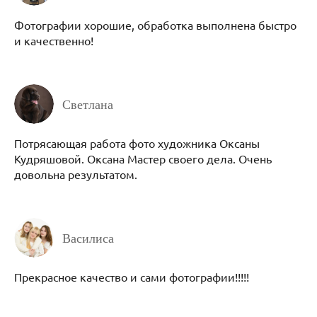
Фотографии хорошие, обработка выполнена быстро
и качественно!
Светлана
Потрясающая работа фото художника Оксаны
Кудряшовой. Оксана Мастер своего дела. Очень
довольна результатом.
Василиса
Прекрасное качество и сами фотографии!!!!!