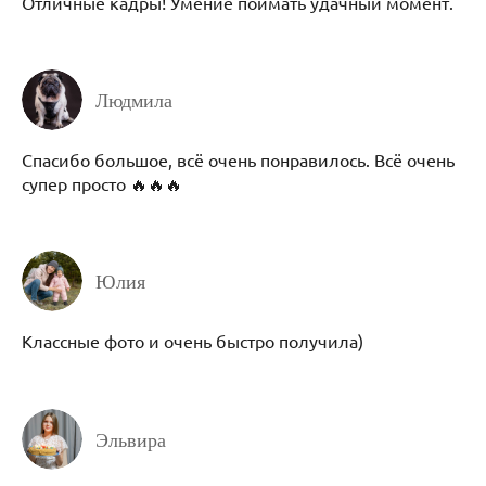
Отличные кадры! Умение поймать удачный момент.
Людмила
Спасибо большое, всё очень понравилось. Всё очень
супер просто 🔥🔥🔥
Юлия
Классные фото и очень быстро получила)
Эльвира