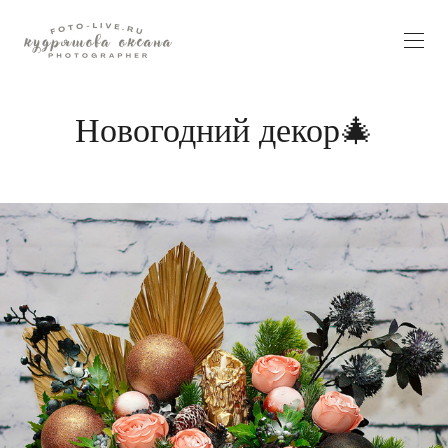
Новогодний декор🎄